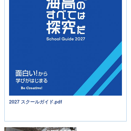
2027 スクールガイド.pdf