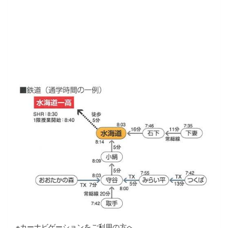
※カーナビゲーションをご利用の方へ