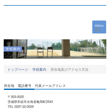
menu
トップページ
学校案内
所在地及びアクセス方法
所在地 電話番号 代表メールアドレス
〒303-0025
茨城県常総市水海道亀岡町2543
TEL 0297-22-0029